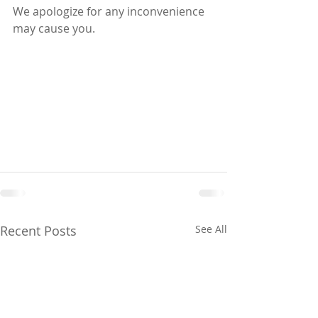
We apologize for any inconvenience  
may cause you.
Recent Posts
See All